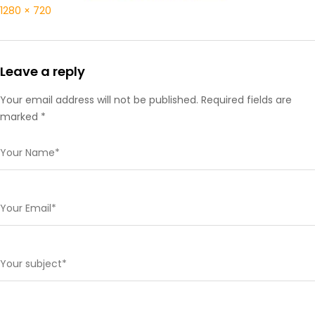
1280 × 720
Leave a reply
Your email address will not be published. Required fields are
marked *