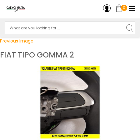
0
Previous Image
FIAT TIPO GOMMA 2