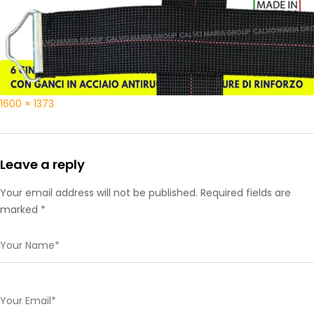
1600 × 1373
Leave a reply
Your email address will not be published. Required fields are
marked *