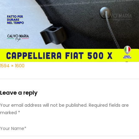
1594 × 1600
Leave a reply
Your email address will not be published. Required fields are
marked *