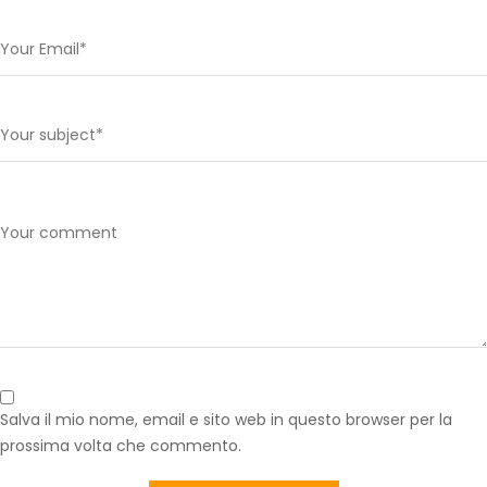
Salva il mio nome, email e sito web in questo browser per la
prossima volta che commento.