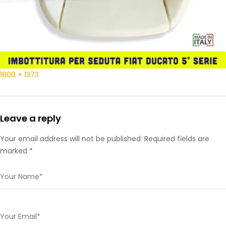
1600 × 1373
Leave a reply
Your email address will not be published. Required fields are
marked *