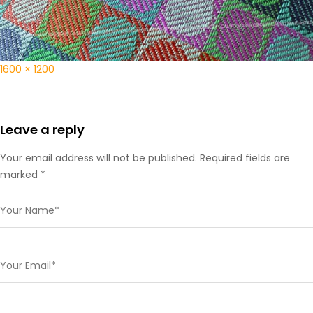
1600 × 1200
Leave a reply
Your email address will not be published. Required fields are
marked *