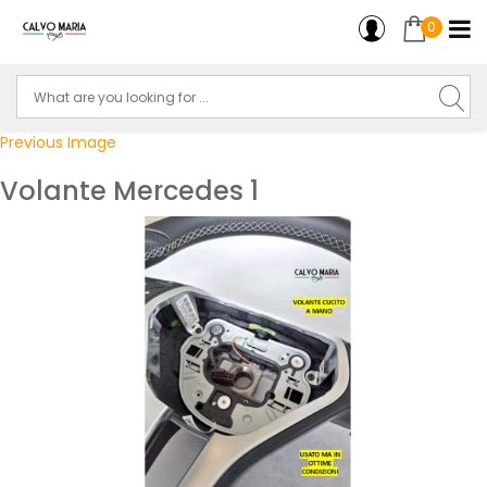
0
Previous Image
Volante Mercedes 1