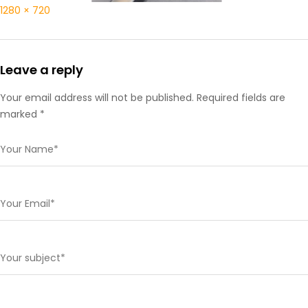
1280 × 720
Leave a reply
Your email address will not be published. Required fields are
marked *