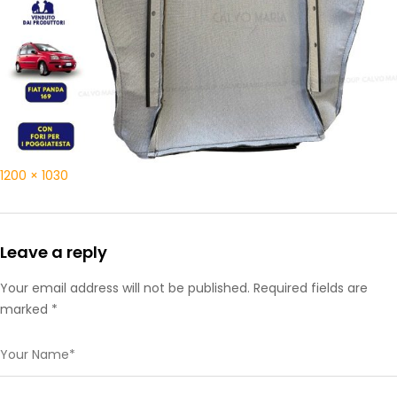
1200 × 1030
Leave a reply
Your email address will not be published. Required fields are
marked *