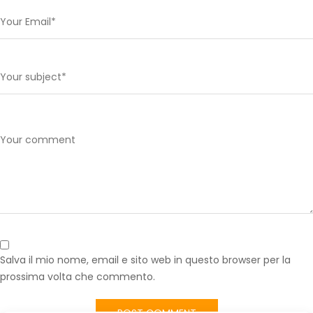
Salva il mio nome, email e sito web in questo browser per la
prossima volta che commento.