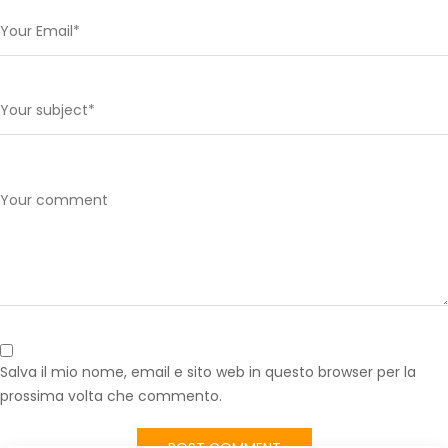
Salva il mio nome, email e sito web in questo browser per la
prossima volta che commento.