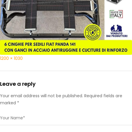
1200 × 1030
Leave a reply
Your email address will not be published. Required fields are
marked *