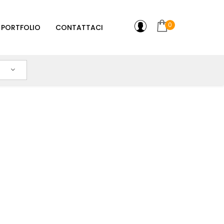
0
PORTFOLIO
CONTATTACI