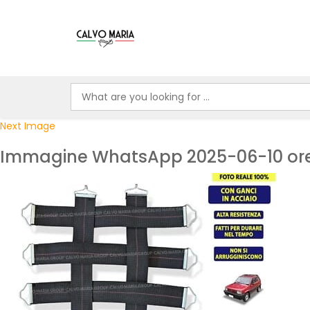
Next Image
Immagine WhatsApp 2025-06-10 ore 