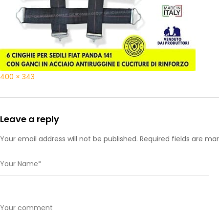
400 × 343
Leave a reply
Your email address will not be published. Required fields are ma