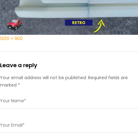
1200 × 900
Leave a reply
Your email address will not be published. Required fields are
marked *