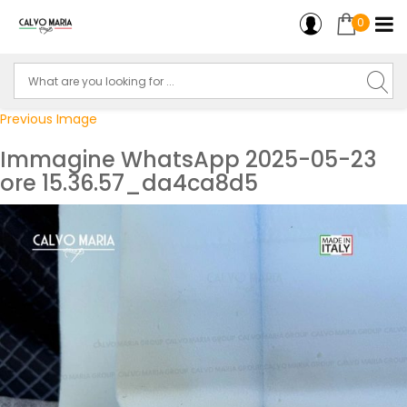
0
Previous Image
Immagine WhatsApp 2025-05-23
ore 15.36.57_da4ca8d5