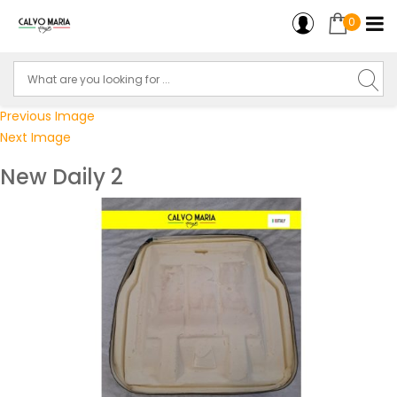
0
Previous Image
Next Image
New Daily 2