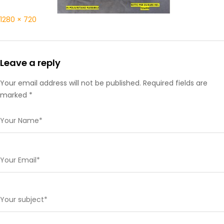
1280 × 720
Leave a reply
Your email address will not be published. Required fields are
marked *