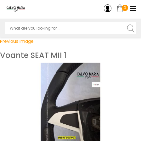
0
Previous Image
Voante SEAT MII 1