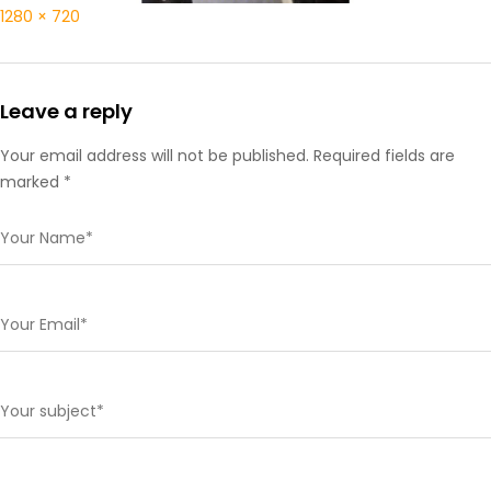
1280 × 720
Leave a reply
Your email address will not be published. Required fields are
marked *