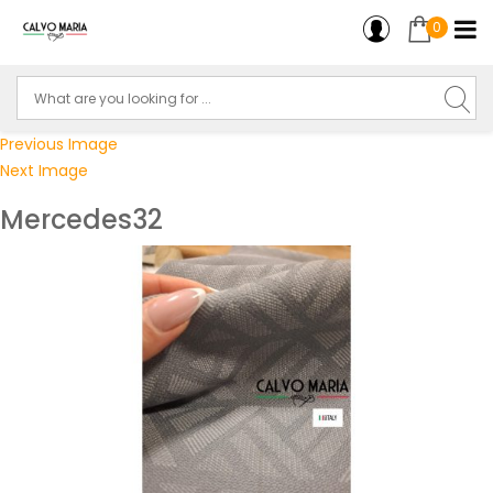
0
Previous Image
Next Image
Mercedes32