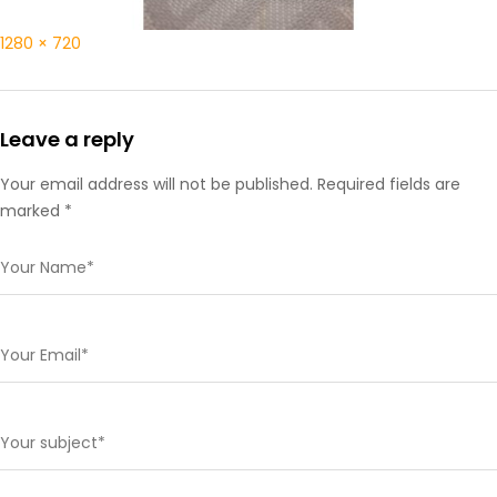
1280 × 720
Leave a reply
Your email address will not be published. Required fields are
marked *