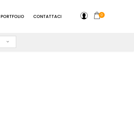
0
PORTFOLIO
CONTATTACI