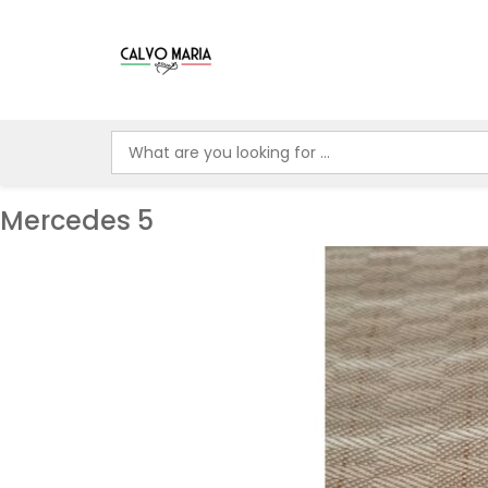
Mercedes 5