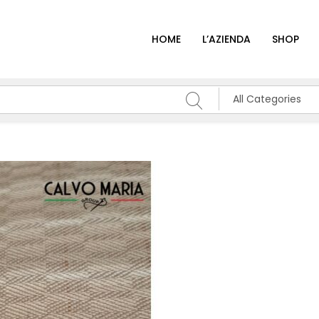
HOME
L’AZIENDA
SHOP
All Categories