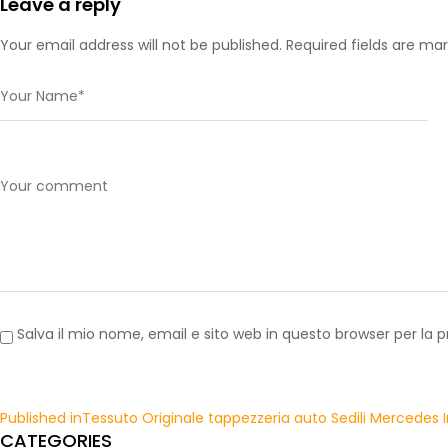
Leave a reply
Your email address will not be published. Required fields are ma
Salva il mio nome, email e sito web in questo browser per l
Published in
Tessuto Originale tappezzeria auto Sedili Mercedes 
CATEGORIES