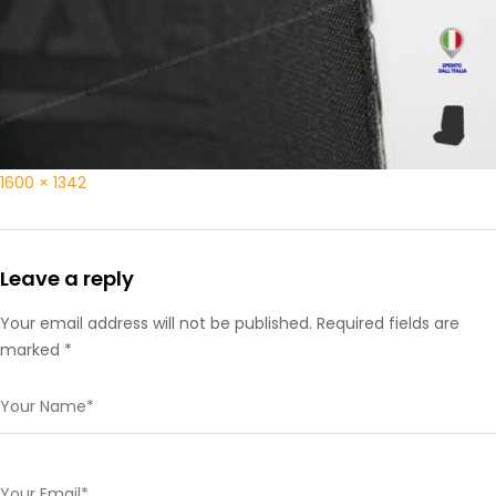
1600 × 1342
Leave a reply
Your email address will not be published. Required fields are
marked *