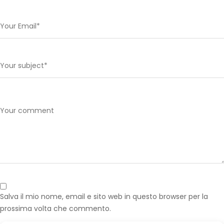
Salva il mio nome, email e sito web in questo browser per la
prossima volta che commento.