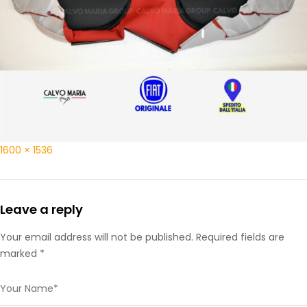
1600 × 1536
Leave a reply
Your email address will not be published. Required fields are
marked *