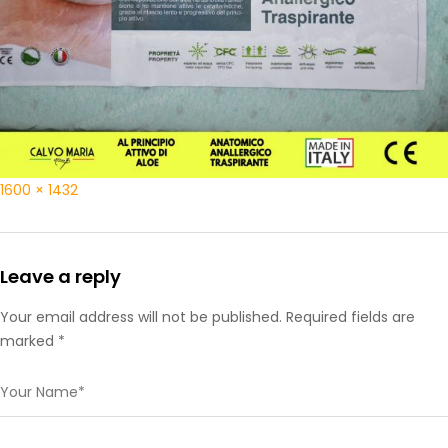
1600 × 1432
Leave a reply
Your email address will not be published. Required fields are
marked *