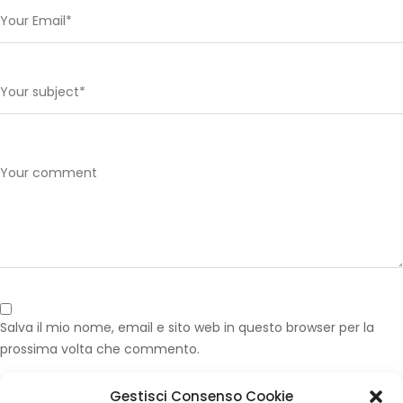
Salva il mio nome, email e sito web in questo browser per la
prossima volta che commento.
Gestisci Consenso Cookie