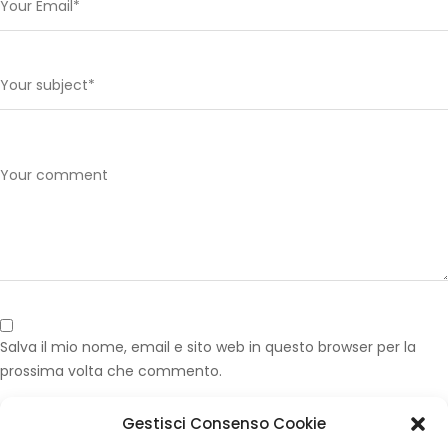
Salva il mio nome, email e sito web in questo browser per la
prossima volta che commento.
Gestisci Consenso Cookie