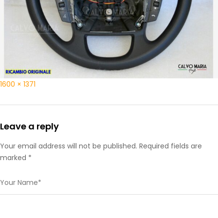
1600 × 1371
Leave a reply
Your email address will not be published. Required fields are
marked *