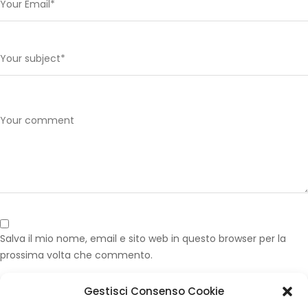
Salva il mio nome, email e sito web in questo browser per la
prossima volta che commento.
Gestisci Consenso Cookie