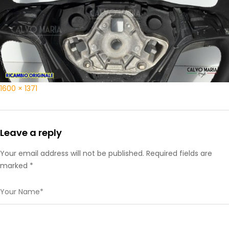
1600 × 1371
Leave a reply
Your email address will not be published. Required fields are
marked *