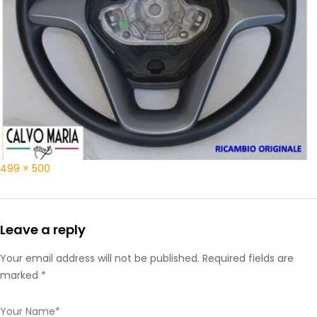
499 × 500
Leave a reply
Your email address will not be published. Required fields are
marked *