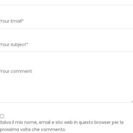
Salva il mio nome, email e sito web in questo browser per la
prossima volta che commento.