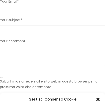
Salva il mio nome, email e sito web in questo browser per la
prossima volta che commento.
Gestisci Consenso Cookie