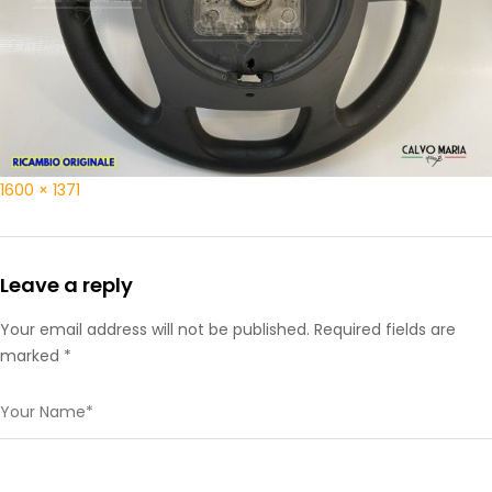
1600 × 1371
Leave a reply
Your email address will not be published. Required fields are
marked *