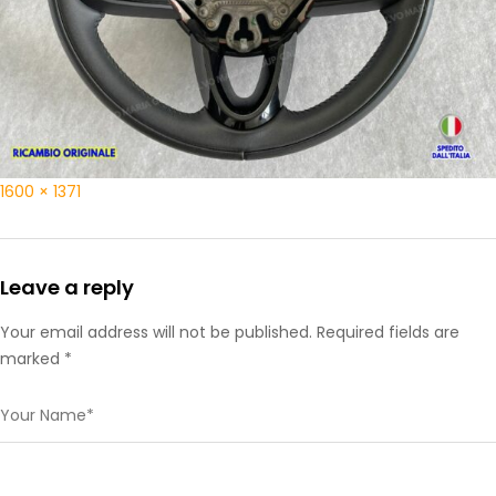
1600 × 1371
Leave a reply
Your email address will not be published. Required fields are
marked *