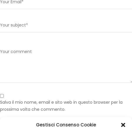
Salva il mio nome, email e sito web in questo browser per la
prossima volta che commento.
Gestisci Consenso Cookie