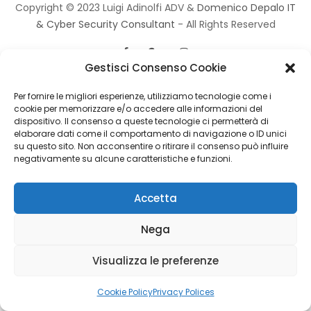
Copyright © 2023 Luigi Adinolfi ADV &
Domenico Depalo IT
& Cyber Security Consultant
- All Rights Reserved
Gestisci Consenso Cookie
Per fornire le migliori esperienze, utilizziamo tecnologie come i
cookie per memorizzare e/o accedere alle informazioni del
dispositivo. Il consenso a queste tecnologie ci permetterà di
elaborare dati come il comportamento di navigazione o ID unici
su questo sito. Non acconsentire o ritirare il consenso può influire
negativamente su alcune caratteristiche e funzioni.
Accetta
Nega
Visualizza le preferenze
Cookie Policy
Privacy Polices