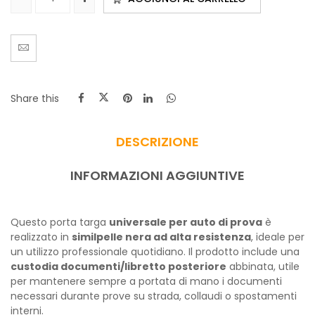
Share this
DESCRIZIONE
INFORMAZIONI AGGIUNTIVE
Questo porta targa
universale per auto di prova
è
realizzato in
similpelle nera ad alta resistenza
, ideale per
un utilizzo professionale quotidiano. Il prodotto include una
custodia documenti/libretto posteriore
abbinata, utile
per mantenere sempre a portata di mano i documenti
necessari durante prove su strada, collaudi o spostamenti
interni.