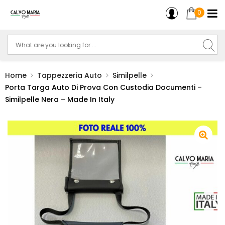
0
Home
Tappezzeria Auto
Similpelle
Porta Targa Auto Di Prova Con Custodia Documenti –
Similpelle Nera – Made In Italy