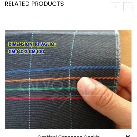
RELATED PRODUCTS