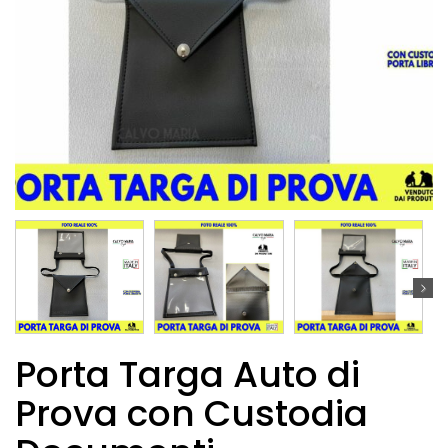
Porta Targa Auto di
Prova con Custodia