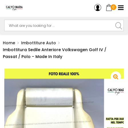
0
Home
Imbottiture Auto
Imbottitura Sedile Anteriore Volkswagen Golf IV /
Passat / Polo – Made In Italy