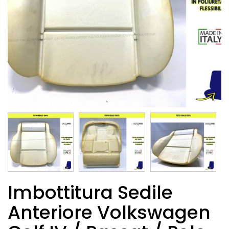
Imbottitura Sedile
Anteriore Volkswagen