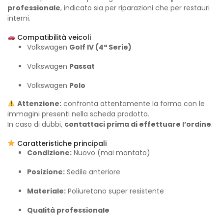
professionale
, indicato sia per riparazioni che per restauri
interni.
Compatibilità veicoli
Volkswagen
Golf IV (4ª Serie)
Volkswagen
Passat
Volkswagen
Polo
Attenzione:
confronta attentamente la forma con le
immagini presenti nella scheda prodotto.
In caso di dubbi,
contattaci prima di effettuare l’ordine
.
Caratteristiche principali
Condizione:
Nuovo (mai montato)
Posizione:
Sedile anteriore
Materiale:
Poliuretano super resistente
Qualità professionale