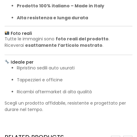
Prodotto 100% italiano – Made in Italy
Alta resistenza e lunga durata
Foto reali
Tutte le immagini sono
foto reali del prodotto
.
Riceverai
esattamente l’articolo mostrato
.
Ideale per
Ripristino sedili auto usurati
Tappezzieri e officine
Ricambi aftermarket di alta qualità
Scegli un prodotto affidabile, resistente e progettato per
durare nel tempo.