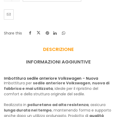
Share this
DESCRIZIONE
INFORMAZIONI AGGIUNTIVE
Imbottitura sedile anteriore Volkswagen – Nuova
Imbottitura per
sedile anteriore Volkswagen
,
nuova di
fabbrica e mai utilizzata
, ideale per il ripristino del
comfort e della struttura originale del sedile.
Realizzata in
poliuretano ad alta resistenza
, assicura
lunga durata nel tempo
, mantenendo forma e supporto
anche dopo un utilizzo prolungato. Prodotto di
qualità