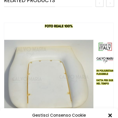
RELATED PRODUCTS
Gestisci Consenso Cookie