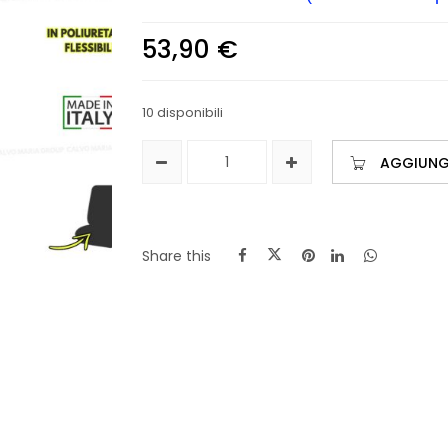
53,90
€
10 disponibili
AGGIUNGI
Share this