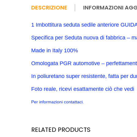
DESCRIZIONE
INFORMAZIONI AGG
1 Imbottitura seduta sedile anteriore GUID
Specifica per Seduta nuova di fabbrica – m
Made in Italy 100%
Omologata PGR automotive – perfettamente 
In poliuretano super resistente, fatta per d
Foto reale, ricevi esattamente ciò che vedi
Per informazioni contattaci.
RELATED PRODUCTS