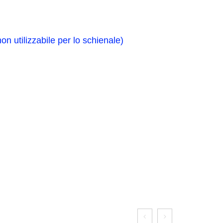
 utilizzabile per lo schienale)