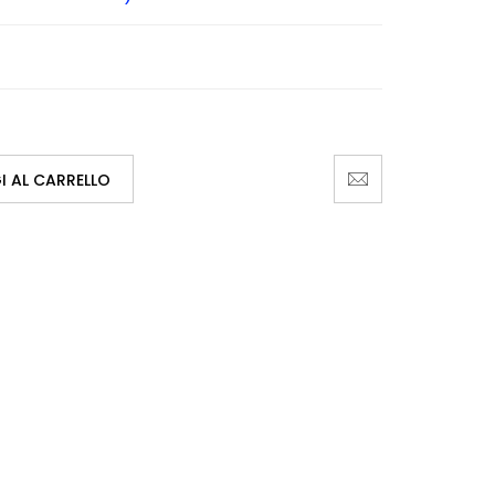
 AL CARRELLO