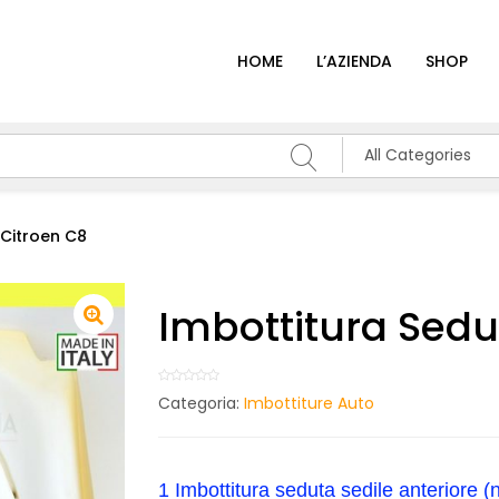
HOME
L’AZIENDA
SHOP
All Categories
 Citroen C8
Imbottitura Sedu
Categoria:
Imbottiture Auto
1 Imbottitura seduta sedile anteriore (