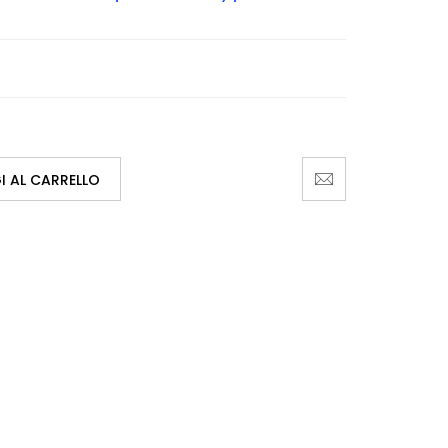
 AL CARRELLO