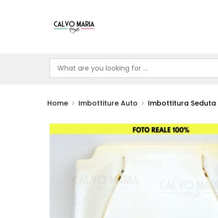
Home
Imbottiture Auto
Imbottitura Seduta