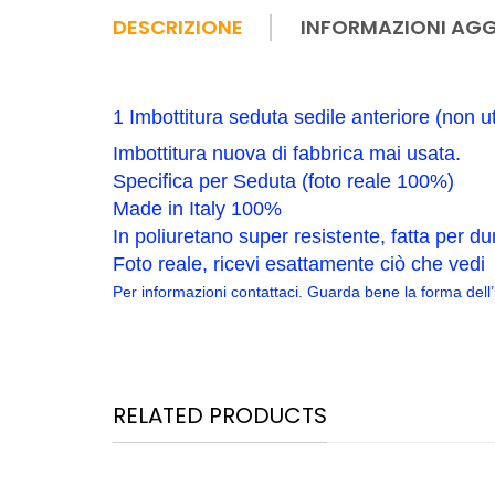
DESCRIZIONE
INFORMAZIONI AGG
1 Imbottitura seduta sedile anteriore (non u
Imbottitura nuova di fabbrica mai usata.
Specifica per Seduta (foto reale 100%)
Made in Italy 100%
In poliuretano super resistente, fatta per d
Foto reale, ricevi esattamente ciò che vedi
Per informazioni contattaci. Guarda bene la forma dell’
RELATED PRODUCTS