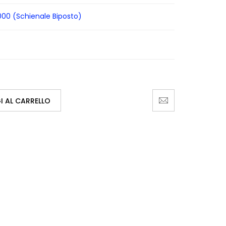
2000 (Schienale Biposto)
 AL CARRELLO