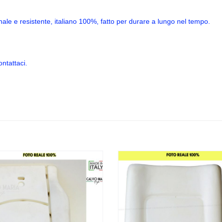
sionale e resistente, italiano 100%, fatto per durare a lungo nel tempo.
ontattaci.