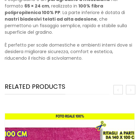
formato
65 × 24 cm
, realizzato in
100% fibra
polipropilenica 100% PP
. La parte inferiore è dotata di
nastri biadesivi telati ad alta adesione
, che
permettono un fissaggio semplice, rapido e stabile sulla
superficie del gradino.
È perfetto per scale domestiche e ambienti interni dove si
desidera migliorare sicurezza, comfort e estetica,
riducendo il rischio di scivolamento.
RELATED PRODUCTS