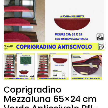
Coprigradino
Mezzaluna 65×24 cm