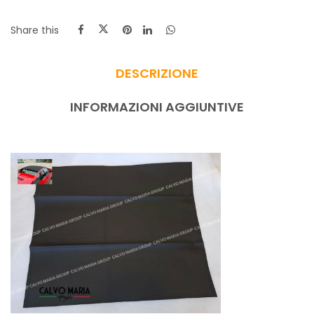
Share this
DESCRIZIONE
INFORMAZIONI AGGIUNTIVE