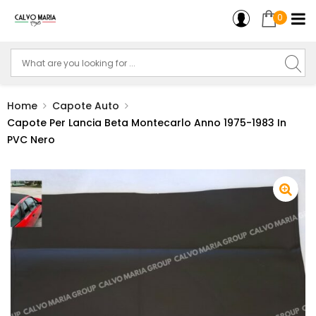
0
Home
Capote Auto
Capote Per Lancia Beta Montecarlo Anno 1975-1983 In
PVC Nero