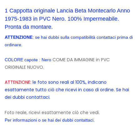
1 Cappotta originale Lancia Beta Montecarlo Anno
1975-1983 in PVC Nero. 100% Impermeabile.
Pronta da montare.
ATTENZIONE
: se hai dubbi sulla compatibilità contattaci prima di
ordinare.
COME DA IMMAGINE in PVC
COLORE capote : Nero
ORIGINALE NUOVO.
ATTENZIONE:
le foto sono reali al 100%, indicano
esattamente tutto ciò che ricevi in caso di ordine. Se hai
dei dubbi contattaci.
Foto reale, ricevi esattamente ciò che vedi.
Per informazioni o se hai dei dubbi contattaci.