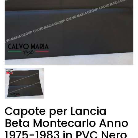
Capote per Lancia
Beta Montecarlo Anno
1975-1983 in PVC Nero