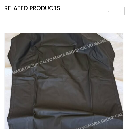
RELATED PRODUCTS