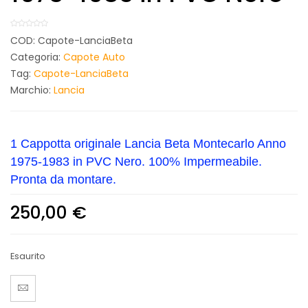
COD:
Capote-LanciaBeta
Categoria:
Capote Auto
Tag:
Capote-LanciaBeta
Marchio:
Lancia
1 Cappotta originale Lancia Beta Montecarlo Anno
1975-1983 in PVC Nero. 100% Impermeabile.
Pronta da montare.
250,00
€
Esaurito