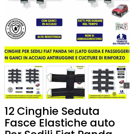
12 Cinghie Seduta
Fasce Elastiche auto