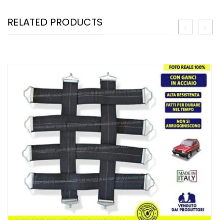
RELATED PRODUCTS