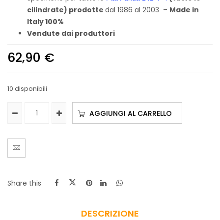
cilindrate) prodotte
dal 1986 al 2003 –
Made in
Italy 100%
Vendute dai produttori
62,90
€
10 disponibili
AGGIUNGI AL CARRELLO
Share this
DESCRIZIONE