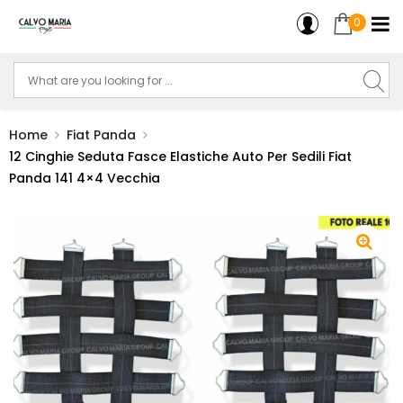
0
Home
Fiat Panda
12 Cinghie Seduta Fasce Elastiche Auto Per Sedili Fiat
Panda 141 4×4 Vecchia