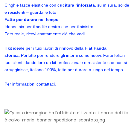
Cinghie fasce elastiche con
cucitura rinforzata
, su misura, solide
e resistenti – guarda le foto
Fatte per durare nel tempo
Idonee sia per il sedile destro che per il sinistro
Foto reale, ricevi esattamente ciò che vedi
Il kit ideale per i tuoi lavori di rinnovo della
Fiat Panda
storica.
Perfette per rendere gli interni come nuovi. Farai felici i
tuoi clienti dando loro un kit professionale e resistente che non si
arrugginisce, italiano 100%, fatto per durare a lungo nel tempo.
Per informazioni contattaci.